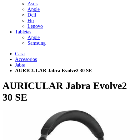
Asus
Apple
Dell
Hp
Lenovo
Tabletas
Apple
Samsung
Casa
Accesorios
Jabra
AURICULAR Jabra Evolve2 30 SE
AURICULAR Jabra Evolve2
30 SE