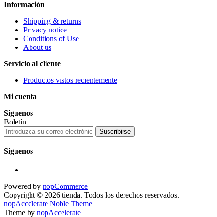
Información
Shipping & returns
Privacy notice
Conditions of Use
About us
Servicio al cliente
Productos vistos recientemente
Mi cuenta
Siguenos
Boletín
Suscribirse
Siguenos
Powered by
nopCommerce
Copyright © 2026 tienda. Todos los derechos reservados.
nopAccelerate Noble Theme
Theme by
nopAccelerate