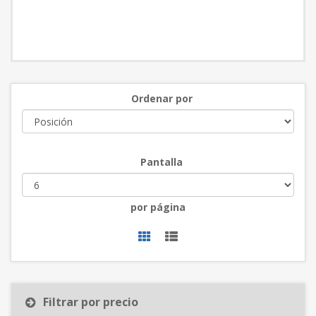
Ordenar por
Pantalla
por página
Filtrar por precio