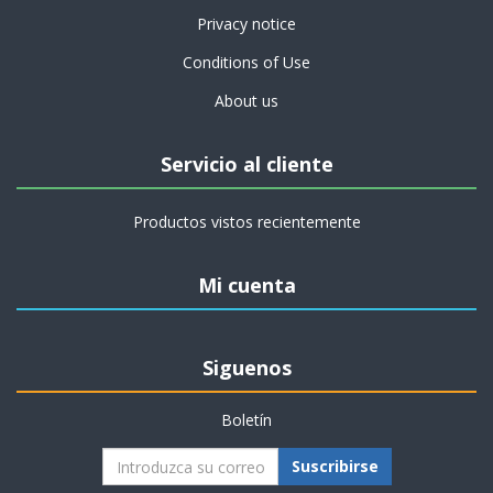
Privacy notice
Conditions of Use
About us
Servicio al cliente
Productos vistos recientemente
Mi cuenta
Siguenos
Boletín
Suscribirse