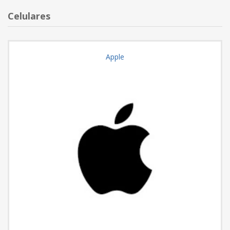
Celulares
Apple