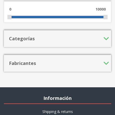
0
10000
Categorías
Fabricantes
Información
Shipping & returns