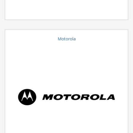
Motorola