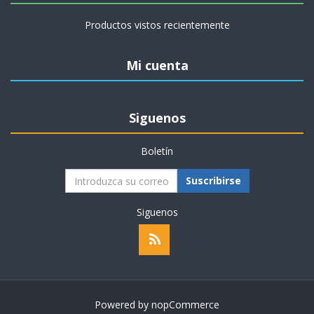
Productos vistos recientemente
Mi cuenta
Siguenos
Boletín
Suscribirse
Siguenos
Powered by
nopCommerce