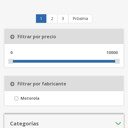
1
2
3
Próxima
Filtrar por precio
0
10000
Filtrar por fabricante
Motorola
Categorías