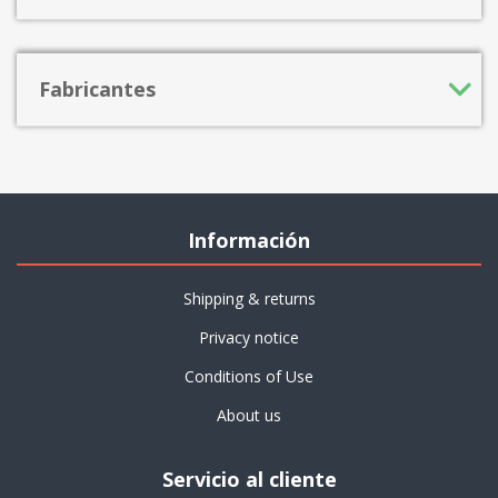
Fabricantes
Información
Shipping & returns
Privacy notice
Conditions of Use
About us
Servicio al cliente