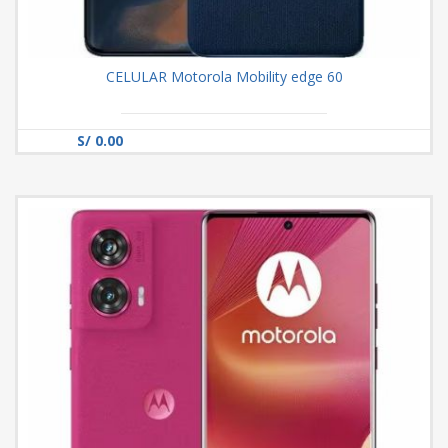
CELULAR Motorola Mobility edge 60
S/ 0.00