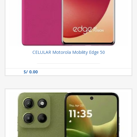
CELULAR Motorola Mobility Edge 50
S/ 0.00