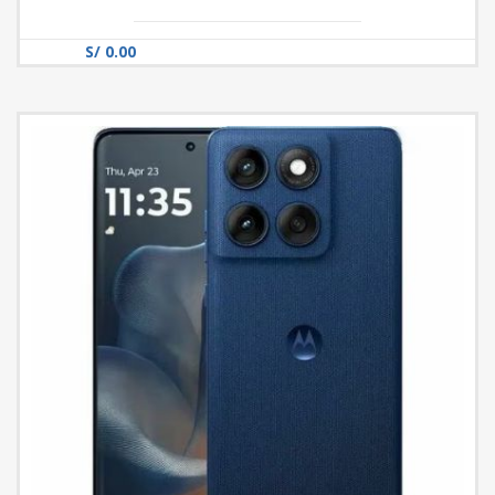
S/ 0.00