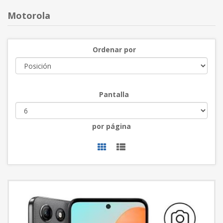
Motorola
Ordenar por
Pantalla
por página