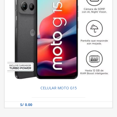
CELULAR MOTO G15
S/ 0.00