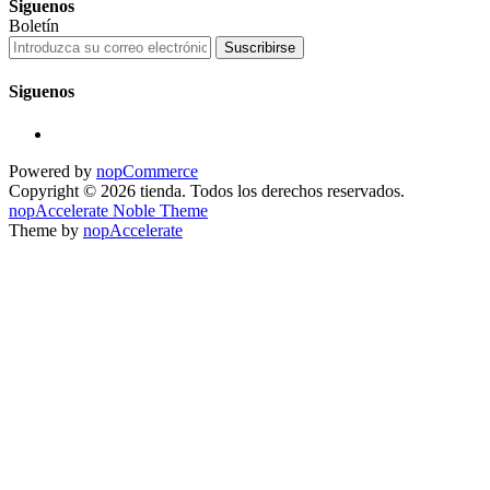
Siguenos
Boletín
Suscribirse
Siguenos
Powered by
nopCommerce
Copyright © 2026 tienda. Todos los derechos reservados.
nopAccelerate Noble Theme
Theme by
nopAccelerate