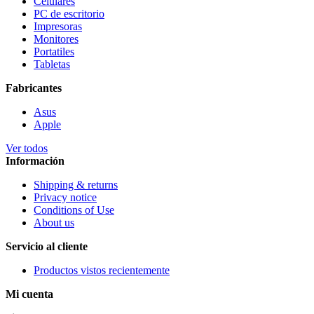
Celulares
PC de escritorio
Impresoras
Monitores
Portatiles
Tabletas
Fabricantes
Asus
Apple
Ver todos
Información
Shipping & returns
Privacy notice
Conditions of Use
About us
Servicio al cliente
Productos vistos recientemente
Mi cuenta