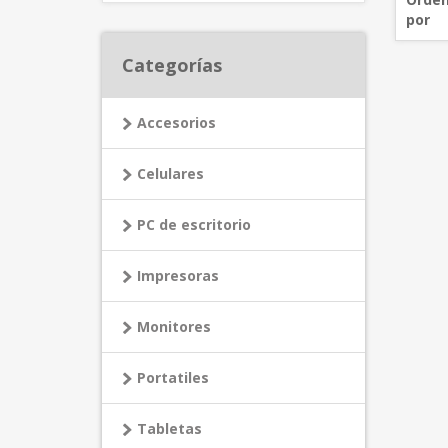
por
Categorías
Accesorios
Celulares
PC de escritorio
Impresoras
Monitores
Portatiles
Tabletas