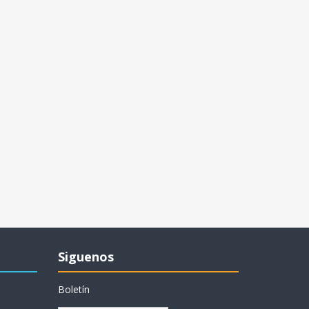
Siguenos
Boletín