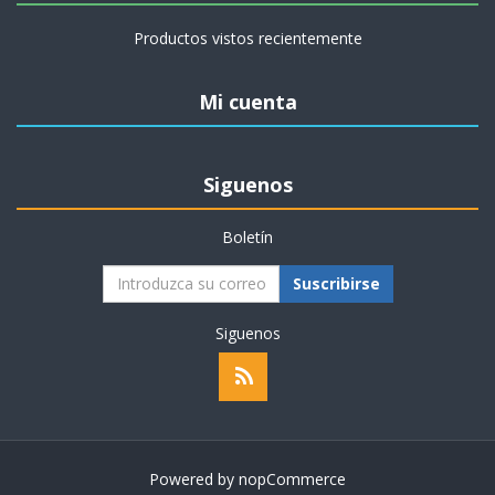
Productos vistos recientemente
Mi cuenta
Siguenos
Boletín
Suscribirse
Siguenos
Powered by
nopCommerce