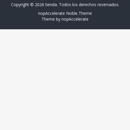
Copyright © 2026 tienda. Todos los derechos reservados.
nopAccelerate Noble Theme
Theme by
nopAccelerate