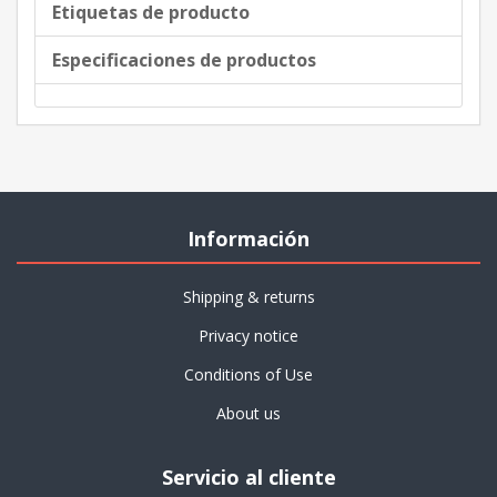
Etiquetas de producto
Especificaciones de productos
Información
Shipping & returns
Privacy notice
Conditions of Use
About us
Servicio al cliente