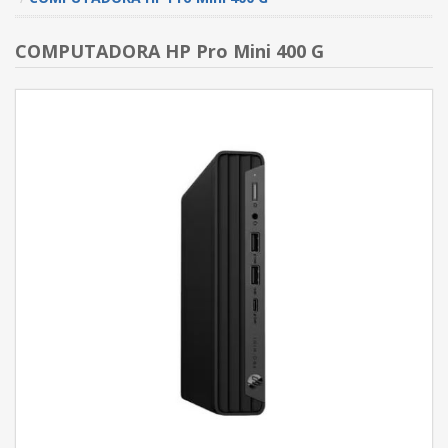
COMPUTADORA HP Pro Mini 400 G