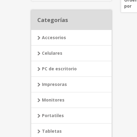
por
Categorías
Accesorios
Celulares
PC de escritorio
Impresoras
Monitores
Portatiles
Tabletas