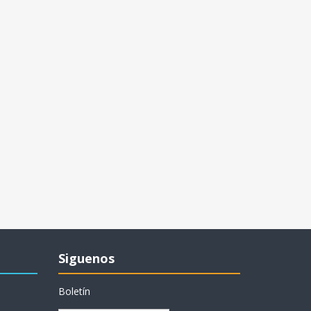
Siguenos
Boletín