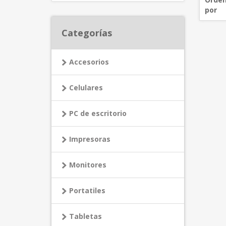
por
Categorías
Accesorios
Celulares
PC de escritorio
Impresoras
Monitores
Portatiles
Tabletas