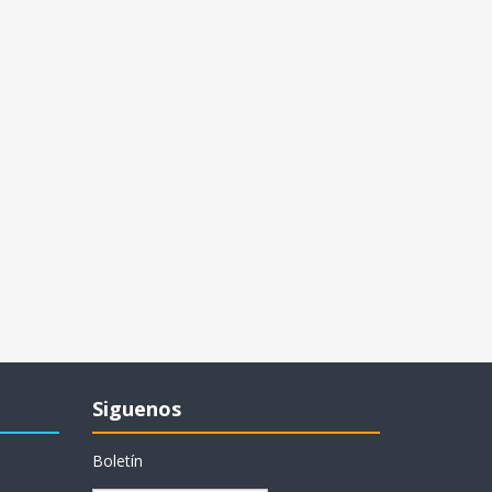
Siguenos
Boletín