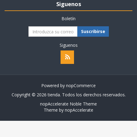
Siguenos
Boletín
Suscribirse
Siguenos
Powered by
nopCommerce
Copyright © 2026 tienda. Todos los derechos reservados.
nopAccelerate Noble Theme
Theme by
nopAccelerate