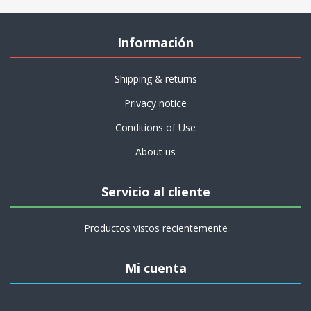
Información
Shipping & returns
Privacy notice
Conditions of Use
About us
Servicio al cliente
Productos vistos recientemente
Mi cuenta