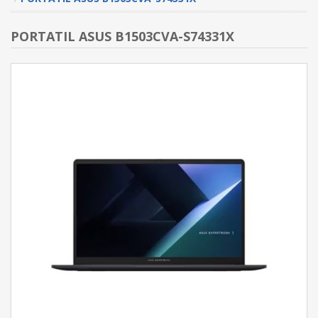
PORTATIL ASUS B1503CVA-S74331X