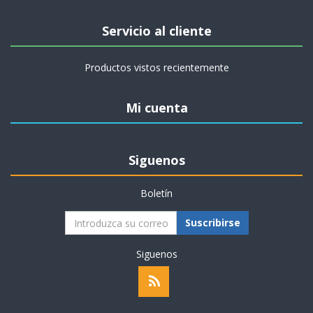
Servicio al cliente
Productos vistos recientemente
Mi cuenta
Siguenos
Boletín
Suscribirse
Siguenos