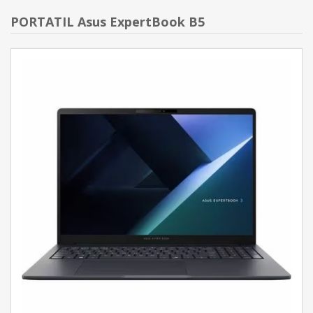
PORTATIL Asus ExpertBook B5