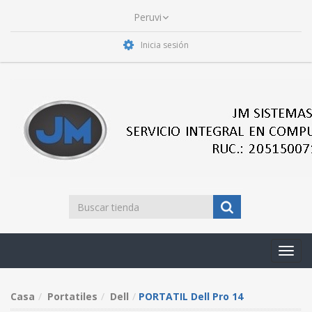
Inicia sesión
Toggl
navig
Casa
Portatiles
Dell
PORTATIL Dell Pro 14