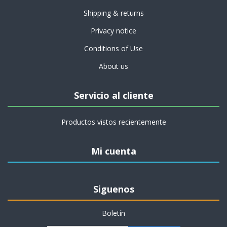
Shipping & returns
Privacy notice
Conditions of Use
About us
Servicio al cliente
Productos vistos recientemente
Mi cuenta
Siguenos
Boletín