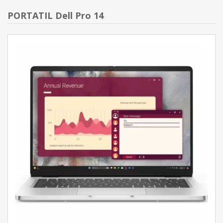
PORTATIL Dell Pro 14