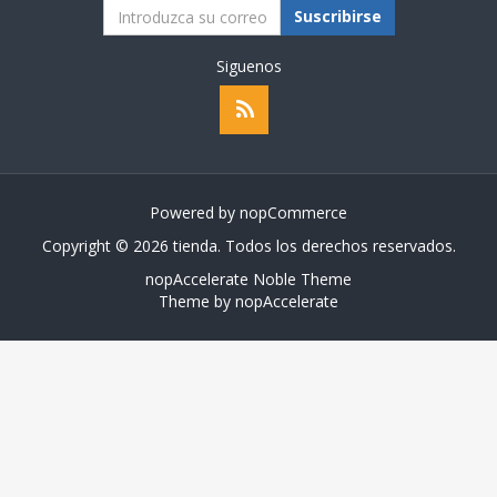
Suscribirse
Siguenos
Powered by
nopCommerce
Copyright © 2026 tienda. Todos los derechos reservados.
nopAccelerate Noble Theme
Theme by
nopAccelerate