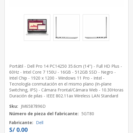
Portátil - Dell Pro 14 PC14250 35.6cm (14") - Full HD Plus -
60Hz - Intel Core 7 150U - 16GB - 512GB SSD - Negro -
Intel Chip - 1920 x 1200 - Windows 11 Pro - Intel -
Tecnología conmutación en el mismo plano (In-plane
Switching, IPS) - Cámara Frontal/Cámara Web - 10.30Horas
Duración de pilas - IEEE 802.11ax Wireless LAN Standard
Sku:
JM6587896D
Número de pieza del fabricante:
5GT80
Fabricante:
Dell
S/ 0.00