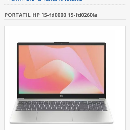
PORTATIL HP 15-fd0000 15-fd0260la