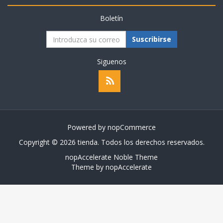
Boletín
Suscribirse
Siguenos
Powered by
nopCommerce
Copyright © 2026 tienda. Todos los derechos reservados.
nopAccelerate Noble Theme
Theme by
nopAccelerate