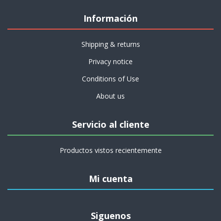
Información
Shipping & returns
Privacy notice
Conditions of Use
About us
Servicio al cliente
Productos vistos recientemente
Mi cuenta
Siguenos