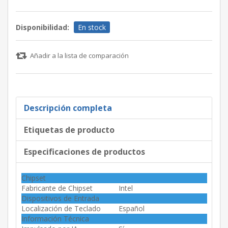
Disponibilidad:
En stock
Añadir a la lista de comparación
Descripción completa
Etiquetas de producto
Especificaciones de productos
Chipset
Fabricante de Chipset
Intel
Dispositivos de Entrada
Localización de Teclado
Español
Información Técnica