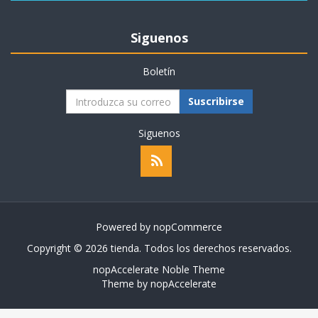
Siguenos
Boletín
Suscribirse
Siguenos
Powered by
nopCommerce
Copyright © 2026 tienda. Todos los derechos reservados.
nopAccelerate Noble Theme
Theme by
nopAccelerate