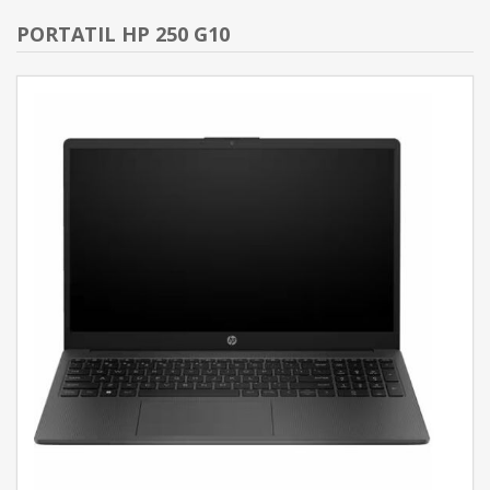
PORTATIL HP 250 G10