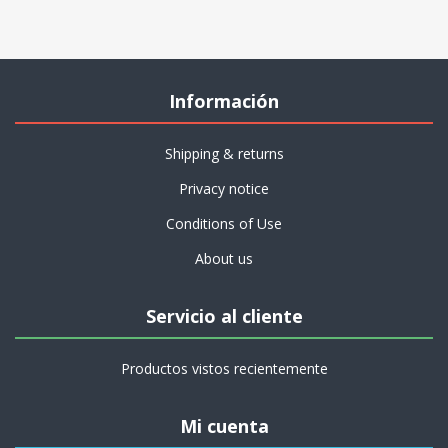
Información
Shipping & returns
Privacy notice
Conditions of Use
About us
Servicio al cliente
Productos vistos recientemente
Mi cuenta