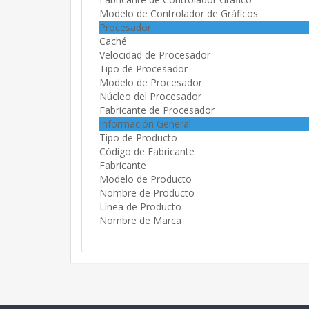
Modelo de Controlador de Gráficos
Procesador
Caché
Velocidad de Procesador
Tipo de Procesador
Modelo de Procesador
Núcleo del Procesador
Fabricante de Procesador
Información General
Tipo de Producto
Código de Fabricante
Fabricante
Modelo de Producto
Nombre de Producto
Línea de Producto
Nombre de Marca