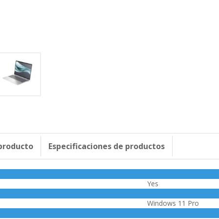
 producto
Especificaciones de productos
Yes
Windows 11 Pro