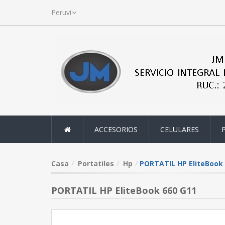
ACCESORIOS
CELULARES
Casa
Portatiles
Hp
PORTATIL HP EliteBook 
PORTATIL HP EliteBook 660 G11