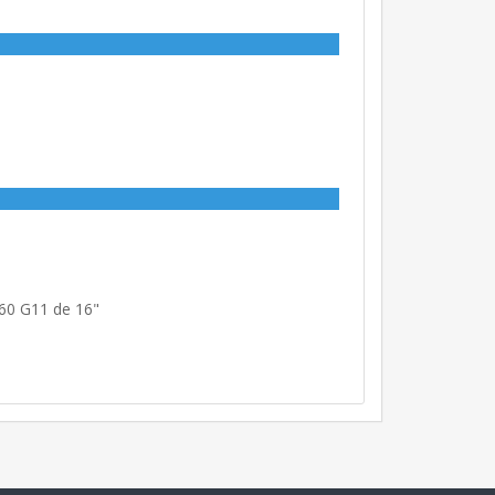
60 G11 de 16"