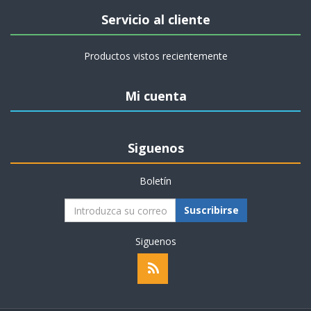
Servicio al cliente
Productos vistos recientemente
Mi cuenta
Siguenos
Boletín
Suscribirse
Siguenos