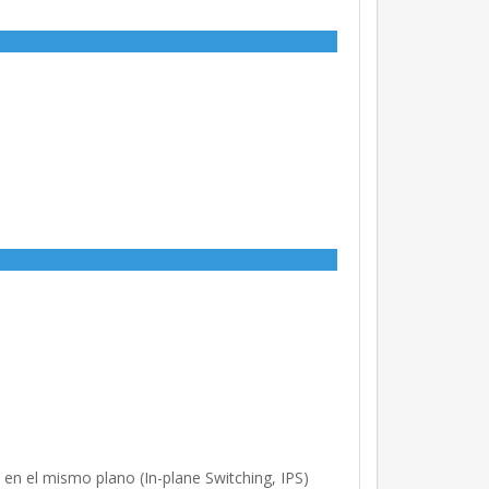
en el mismo plano (In-plane Switching, IPS)