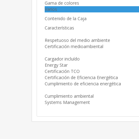
Gama de colores
Varios
Contenido de la Caja
Características
Respetuoso del medio ambiente
Certificación medioambiental
Cargador incluído
Energy Star
Certificación TCO
Certificación de Eficiencia Energética
Cumplimiento de eficiencia energética
Cumplimiento ambiental
Systems Management