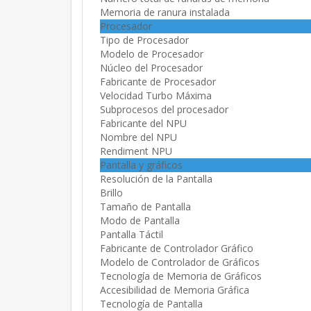
Memoria de ranura instalada
Procesador
Tipo de Procesador
Modelo de Procesador
Núcleo del Procesador
Fabricante de Procesador
Velocidad Turbo Máxima
Subprocesos del procesador
Fabricante del NPU
Nombre del NPU
Rendiment NPU
Pantalla y gráficos
Resolución de la Pantalla
Brillo
Tamaño de Pantalla
Modo de Pantalla
Pantalla Táctil
Fabricante de Controlador Gráfico
Modelo de Controlador de Gráficos
Tecnología de Memoria de Gráficos
Accesibilidad de Memoria Gráfica
Tecnología de Pantalla