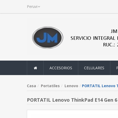
ACCESORIOS
CELULARES
Casa
Portatiles
Lenovo
PORTATIL Lenovo T
PORTATIL Lenovo ThinkPad E14 Gen 6