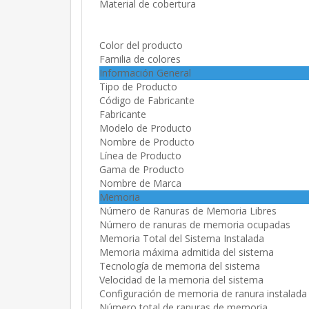
Material de cobertura
Color del producto
Familia de colores
Información General
Tipo de Producto
Código de Fabricante
Fabricante
Modelo de Producto
Nombre de Producto
Línea de Producto
Gama de Producto
Nombre de Marca
Memoria
Número de Ranuras de Memoria Libres
Número de ranuras de memoria ocupadas
Memoria Total del Sistema Instalada
Memoria máxima admitida del sistema
Tecnología de memoria del sistema
Velocidad de la memoria del sistema
Configuración de memoria de ranura instalada
Número total de ranuras de memoria