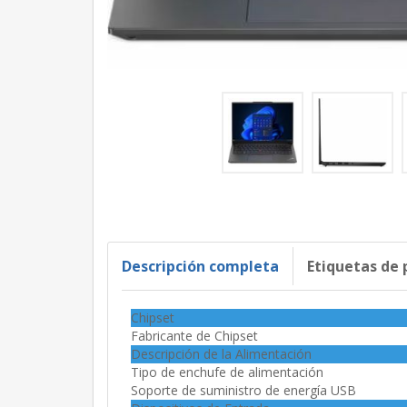
Descripción completa
Etiquetas de
Chipset
Fabricante de Chipset
Descripción de la Alimentación
Tipo de enchufe de alimentación
Soporte de suministro de energía USB