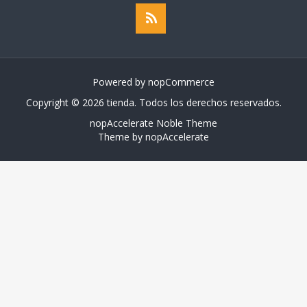
Powered by
nopCommerce
Copyright © 2026 tienda. Todos los derechos reservados.
nopAccelerate Noble Theme
Theme by
nopAccelerate