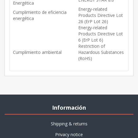
Energética
Energy-related
Cumplimiento de eficiencia
Products Directive Lot
energética
26 (ErP Lot 26)
Energy-related
Products Directive Lot
6 (ErP Lot 6)
Restriction of
Cumplimiento ambiental
Hazardous Substances
(RoHS)
Información
Shipping & returns
Privacy notice