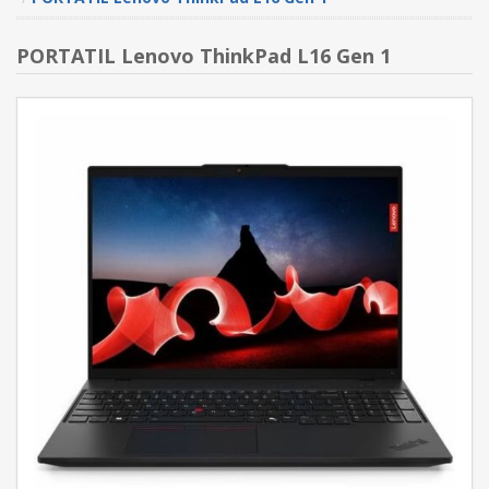
PORTATIL Lenovo ThinkPad L16 Gen 1