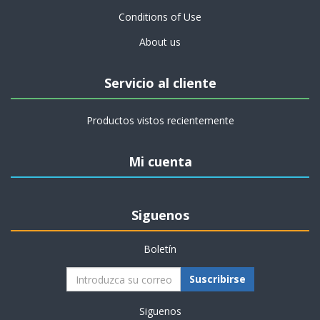
Conditions of Use
About us
Servicio al cliente
Productos vistos recientemente
Mi cuenta
Siguenos
Boletín
Suscribirse
Siguenos