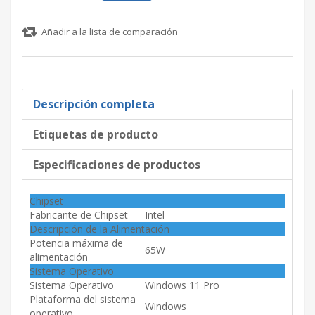
Añadir a la lista de comparación
Descripción completa
Etiquetas de producto
Especificaciones de productos
Chipset
Fabricante de Chipset
Intel
Descripción de la Alimentación
Potencia máxima de
65W
alimentación
Sistema Operativo
Sistema Operativo
Windows 11 Pro
Plataforma del sistema
Windows
operativo