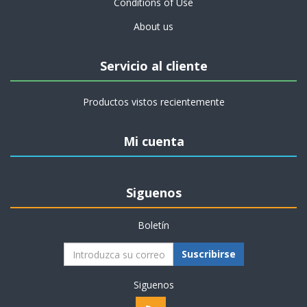
Conditions of Use
About us
Servicio al cliente
Productos vistos recientemente
Mi cuenta
Siguenos
Boletín
Suscribirse
Siguenos