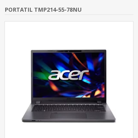
PORTATIL TMP214-55-78NU