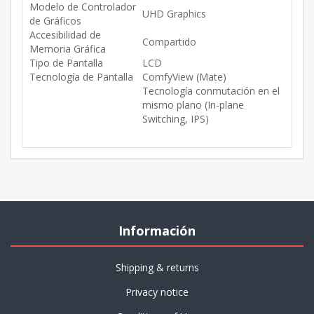
Modelo de Controlador
UHD Graphics
de Gráficos
Accesibilidad de
Compartido
Memoria Gráfica
Tipo de Pantalla
LCD
Tecnología de Pantalla
ComfyView (Mate)
Tecnología conmutación en el
mismo plano (In-plane
Switching, IPS)
Información
Shipping & returns
Privacy notice