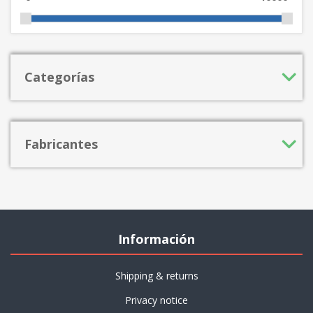
Categorías
Fabricantes
Información
Shipping & returns
Privacy notice