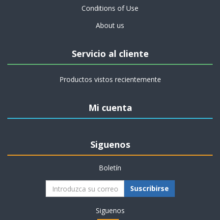
Conditions of Use
About us
Servicio al cliente
Productos vistos recientemente
Mi cuenta
Siguenos
Boletín
Suscribirse
Siguenos