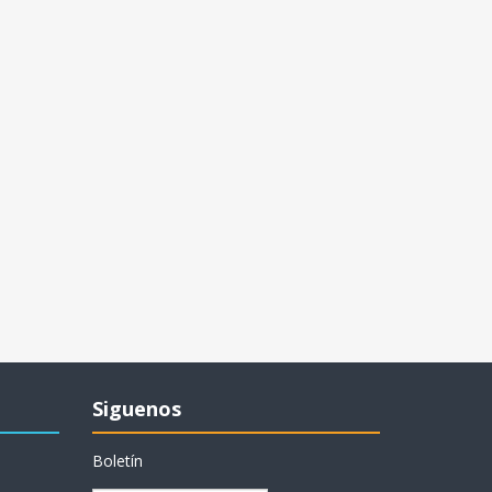
Siguenos
Boletín