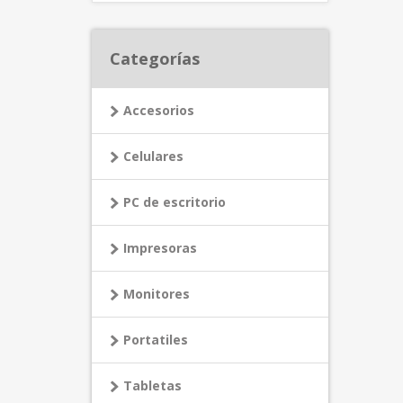
Categorías
Accesorios
Celulares
PC de escritorio
Impresoras
Monitores
Portatiles
Tabletas