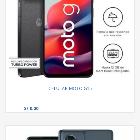
CELULAR MOTO G15
S/ 0.00