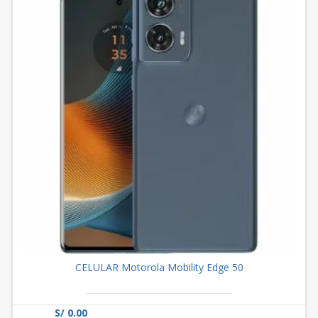
CELULAR Motorola Mobility Edge 50
S/ 0.00