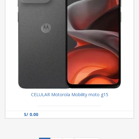
CELULAR Motorola Mobility moto g15
S/ 0.00