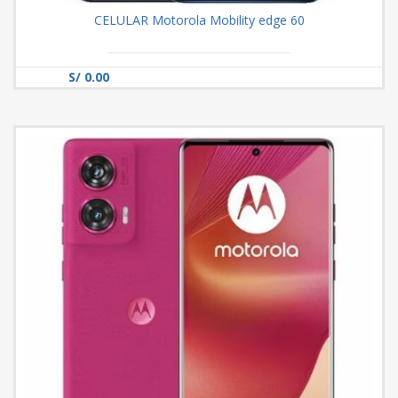
CELULAR Motorola Mobility edge 60
S/ 0.00