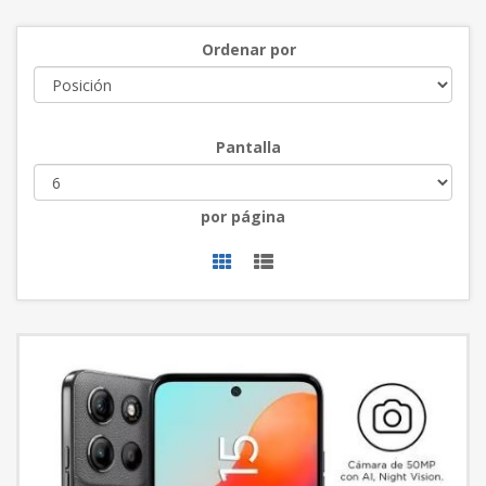
Ordenar por
Pantalla
por página