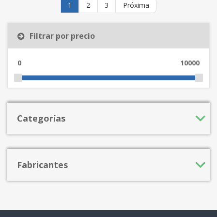
1
2
3
Próxima
Filtrar por precio
0
10000
Categorías
Fabricantes