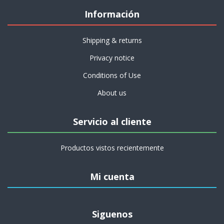
Información
Shipping & returns
Privacy notice
Conditions of Use
About us
Servicio al cliente
Productos vistos recientemente
Mi cuenta
Siguenos