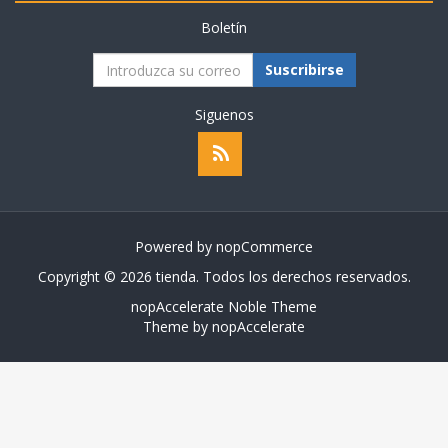
Boletín
Suscribirse
Siguenos
Powered by
nopCommerce
Copyright © 2026 tienda. Todos los derechos reservados.
nopAccelerate Noble Theme
Theme by
nopAccelerate